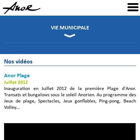
Nos vidéos
Anor Plage
Juillet 2012
Inauguration en Juillet 2012 de la première Plage d'Anor.
Transats et bungalows sous le soleil Anorien. Au programme des
Jeux de plage, Spectacles, Jeux gonflables, Ping-pong, Beach
Volley...