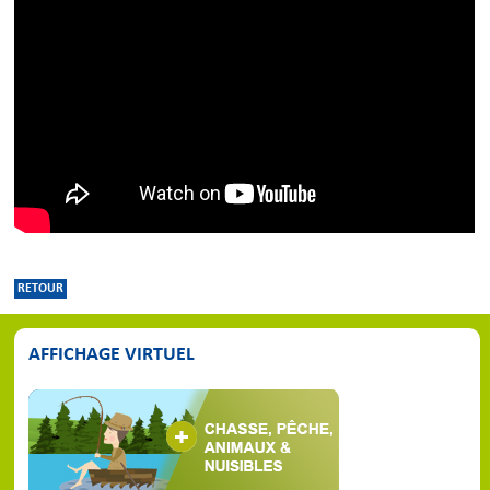
RETOUR
AFFICHAGE VIRTUEL