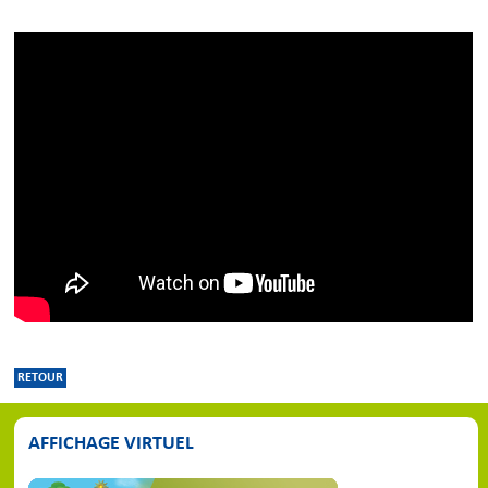
RETOUR
AFFICHAGE VIRTUEL