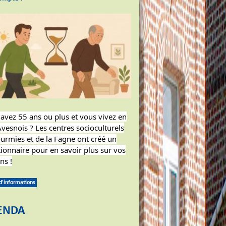
avez 55 ans ou plus et vous vivez en
vesnois ? Les centres socioculturels
urmies et de la Fagne ont créé un
ionnaire pour en savoir plus sur vos
ns !
 d'informations
ENDA