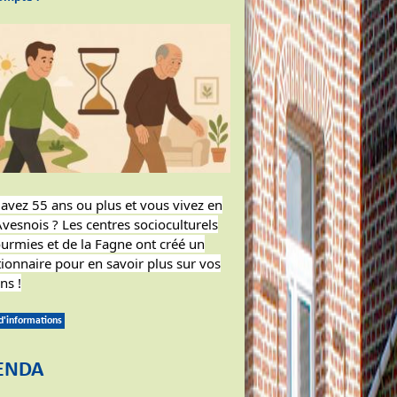
avez 55 ans ou plus et vous vivez en
vesnois ? Les centres socioculturels
urmies et de la Fagne ont créé un
ionnaire pour en savoir plus sur vos
ns !
 d'informations
ENDA