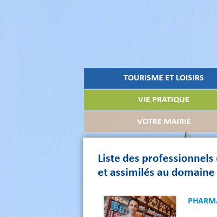
TOURISME ET LOISIRS
VIE PRATIQUE
VOTRE MAIRIE
Liste des professionnels
et assimilés au domaine 
PHARMAC