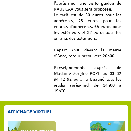
l'après-midi une visite guidée de
NAUSICAA vous sera proposée.
Le tarif est de 50 euros pour les
adhérents, 25 euros pour les
enfants d'adhérents, 65 euros pour
les extérieurs et 32 euros pour les
enfants des extérieurs.
Départ 7h00 devant la mairie
d'Anor, retour prévu vers 20h00.
Renseignements auprès de
Madame Sergine ROZE au 03 32
94 42 92 ou à la Beauné tous les
jeudis après-midi de 14h00 à
19h00.
AFFICHAGE VIRTUEL