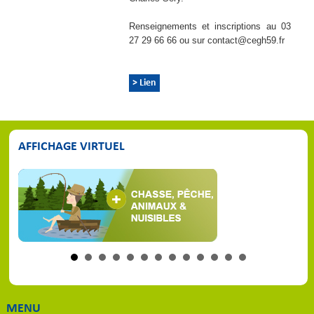
Renseignements et inscriptions au 03
27 29 66 66 ou sur contact@cegh59.fr
> Lien
AFFICHAGE VIRTUEL
MENU