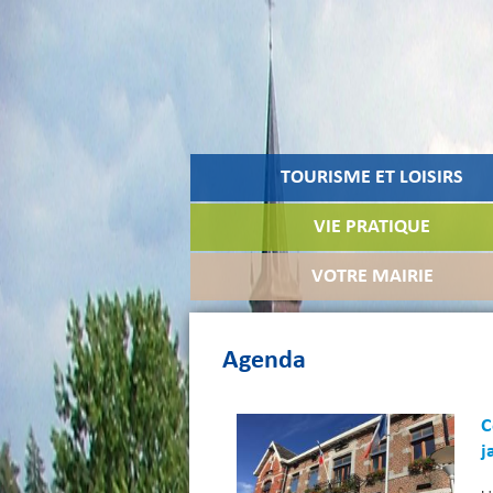
TOURISME ET LOISIRS
VIE PRATIQUE
VOTRE MAIRIE
Agenda
C
j