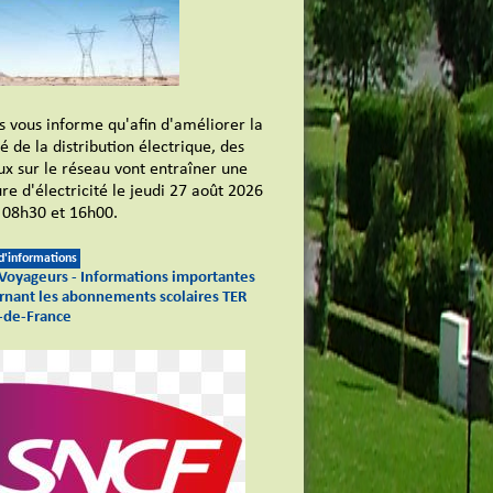
s vous informe qu'afin d'améliorer la
é de la distribution électrique, des
ux sur le réseau vont entraîner une
re d'électricité le jeudi 27 août 2026
 08h30 et 16h00.
 d'informations
Voyageurs - Informations importantes
rnant les abonnements scolaires TER
-de-France