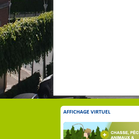
AFFICHAGE VIRTUEL