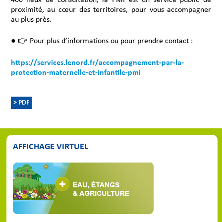
proximité, au cœur des territoires, pour vous accompagner
au plus près.
● 👉 Pour plus d’informations ou pour prendre contact :
https://services.lenord.fr/accompagnement-par-la-
protection-maternelle-et-infantile-pmi
> PDF
AFFICHAGE VIRTUEL