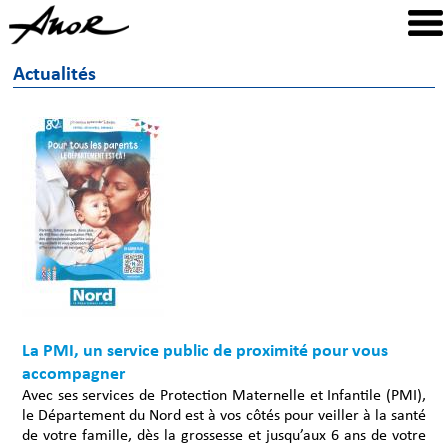
Actualités
La PMI, un service public de proximité pour vous
accompagner
Avec ses services de Protection Maternelle et Infantile (PMI),
le Département du Nord est à vos côtés pour veiller à la santé
de votre famille, dès la grossesse et jusqu’aux 6 ans de votre