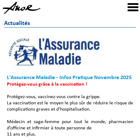
Actualités
L'Assurance Maladie - Infos Pratique Novembre 2025
Protègez-vous grâce à la vaccination !
Protégez-vous, vaccinez-vous contre la grippe.
La vaccination est le moyen le plus sûr de réduire le risque de
complications graves et d’hospitalisation.
Médecin et sage-femme pour tout le monde, pharmacien
d’officine et infirmier à toute personne de
11 ans et plus.