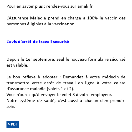
Pour en savoir plus : rendez-vous sur ameli.fr
L’Assurance Maladie prend en charge à 100% le vaccin des
personnes éligibles à la vaccination.
L’avis d’arrêt de travail sécurisé
Depuis le 1er septembre, seul le nouveau formulaire sécurisé
est valable.
Le bon reflexe à adopter : Demandez à votre médecin de
transmettre votre arrêt de travail en ligne à votre caisse
d’assurance maladie (volets 1 et 2).
Vous n’aurez qu’à envoyer le volet 3 à votre employeur.
Notre système de santé, c’est aussi à chacun d’en prendre
soin.
> PDF