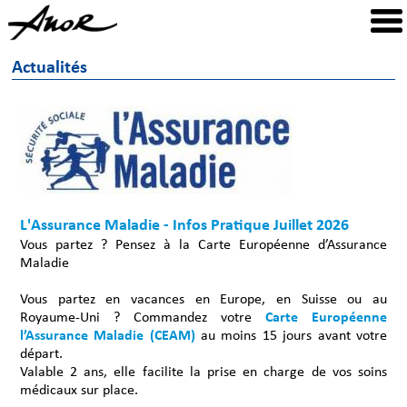
Actualités
L'Assurance Maladie - Infos Pratique Juillet 2026
Vous partez ? Pensez à la Carte Européenne d’Assurance
Maladie
Vous partez en vacances en Europe, en Suisse ou au
Royaume-Uni ? Commandez votre
Carte Européenne
l’Assurance Maladie (CEAM)
au moins 15 jours avant votre
départ.
Valable 2 ans, elle facilite la prise en charge de vos soins
médicaux sur place.