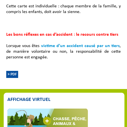
Cette carte est individuelle : chaque membre de la famille, y
compris les enfants, doit avoir la sienne.
Les bons réflexes en cas d’accident : le recours contre tiers
Lorsque vous êtes
victime d’un accident causé par un tiers
,
de manière volontaire ou non, la responsabilité de cette
personne est engagée.
> PDF
AFFICHAGE VIRTUEL