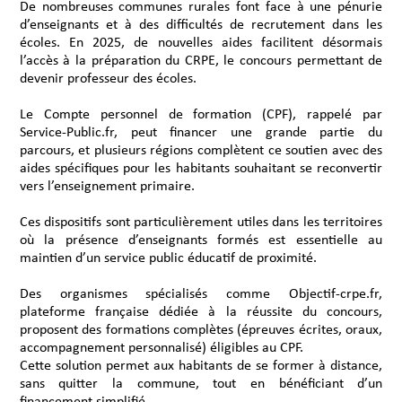
De nombreuses communes rurales font face à une pénurie
d’enseignants et à des difficultés de recrutement dans les
écoles. En 2025, de nouvelles aides facilitent désormais
l’accès à la préparation du CRPE, le concours permettant de
devenir professeur des écoles.
Le Compte personnel de formation (CPF), rappelé par
Service-Public.fr, peut financer une grande partie du
parcours, et plusieurs régions complètent ce soutien avec des
aides spécifiques pour les habitants souhaitant se reconvertir
vers l’enseignement primaire.
Ces dispositifs sont particulièrement utiles dans les territoires
où la présence d’enseignants formés est essentielle au
maintien d’un service public éducatif de proximité.
Des organismes spécialisés comme Objectif-crpe.fr,
plateforme française dédiée à la réussite du concours,
proposent des formations complètes (épreuves écrites, oraux,
accompagnement personnalisé) éligibles au CPF.
Cette solution permet aux habitants de se former à distance,
sans quitter la commune, tout en bénéficiant d’un
financement simplifié.