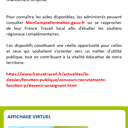
Pour connaître les aides disponibles, les administrés peuvent
consulter
MonCompteFormation.gouv.fr
ou se rapprocher
de leur France Travail local afin d’étudier les soutiens
régionaux complémentaires.
Ces dispositifs constituent une réelle opportunité pour celles
et ceux qui souhaitent s’orienter vers un métier d’utilité
publique, tout en contribuant à la vitalité éducative de notre
territoire.
https://www.francetravail.fr/actualites/le-
dossier/fonction-publique/concours-recrutements-
fonction-p/devenir-enseignant.html
AFFICHAGE VIRTUEL