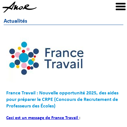
Actualités
France Travail : Nouvelle opportunité 2025, des aides
pour préparer le CRPE (Concours de Recrutement de
Professeurs des Écoles)
Ceci est un message de France Travail
: