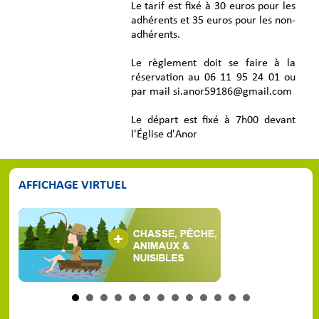
Le tarif est fixé à 30 euros pour les
adhérents et 35 euros pour les non-
adhérents.
Le règlement doit se faire à la
réservation au 06 11 95 24 01 ou
par mail si.anor59186@gmail.com
Le départ est fixé à 7h00 devant
l'Église d'Anor
AFFICHAGE VIRTUEL