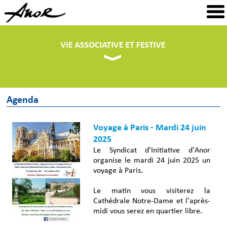
Agenda
Voyage à Paris - Mardi 24 juin
2025
Le Syndicat d'Initiative d'Anor
organise le mardi 24 juin 2025 un
voyage à Paris.
Le matin vous visiterez la
Cathédrale Notre-Dame et l'après-
midi vous serez en quartier libre.