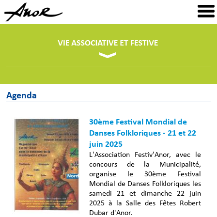
Agenda
30ème Festival Mondial de
Danses Folkloriques - 21 et 22
juin 2025
L'Association Festiv'Anor, avec le
concours de la Municipalité,
organise le 30ème Festival
Mondial de Danses Folkloriques les
samedi 21 et dimanche 22 juin
2025 à la Salle des Fêtes Robert
Dubar d'Anor.